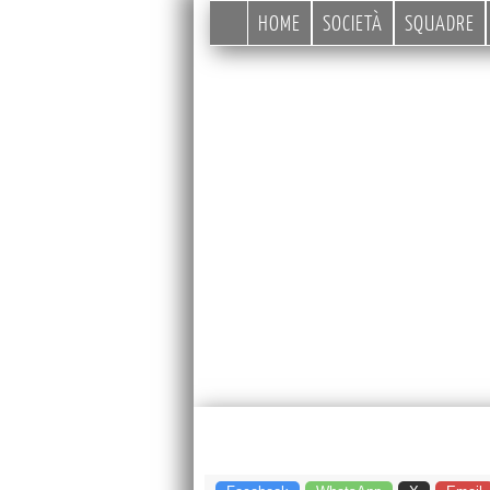
HOME
SOCIETÀ
SQUADRE