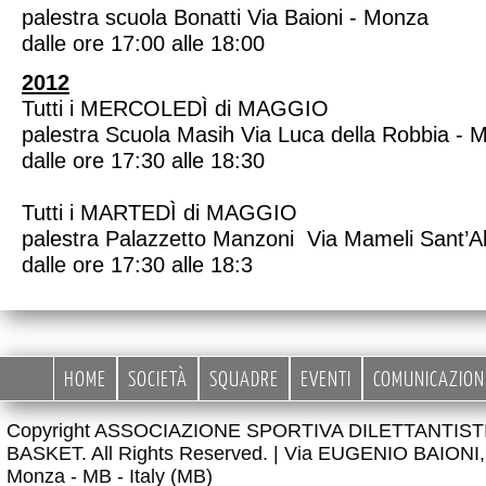
palestra scuola Bonatti Via Baioni - Monza
dalle ore 17:00 alle 18:00
2012
Tutti i MERCOLEDÌ di MAGGIO
palestra Scuola Masih Via Luca della Robbia - 
dalle ore 17:30 alle 18:30
Tutti i MARTEDÌ di MAGGIO
palestra Palazzetto Manzoni Via Mameli Sant’A
dalle ore 17:30 alle 18:3
HOME
SOCIETÀ
SQUADRE
EVENTI
COMUNICAZION
Copyright ASSOCIAZIONE SPORTIVA DILETTANTIS
BASKET. All Rights Reserved. |
Via EUGENIO BAIONI, 
Monza - MB - Italy (MB)