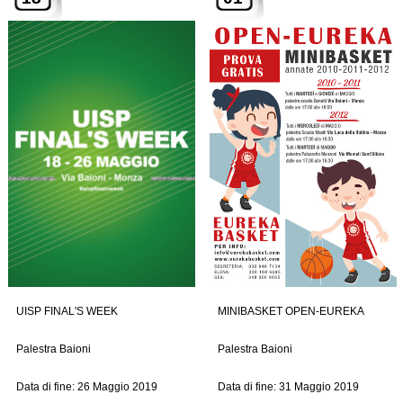
UISP FINAL'S WEEK
MINIBASKET OPEN-EUREKA
Palestra Baioni
Palestra Baioni
Data di fine: 26 Maggio 2019
Data di fine: 31 Maggio 2019