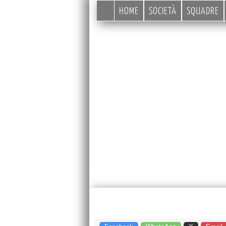
HOME
SOCIETÀ
SQUADRE