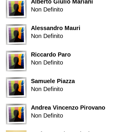
Alberto Giulio Mariani
Non Definito
Alessandro Mauri
Non Definito
Riccardo Paro
Non Definito
Samuele Piazza
Non Definito
Andrea Vincenzo Pirovano
Non Definito