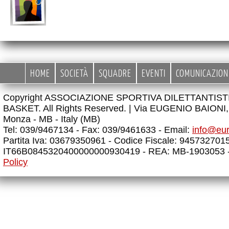
HOME
SOCIETÀ
SQUADRE
EVENTI
COMUNICAZION
Copyright ASSOCIAZIONE SPORTIVA DILETTANTIS
BASKET. All Rights Reserved. |
Via EUGENIO BAIONI, 
Monza - MB - Italy (MB)
Tel: 039/9467134 - Fax: 039/9461633 - Email:
info@eu
Partita Iva: 03679350961 - Codice Fiscale: 945732701
IT66B0845320400000000930419 - REA: MB-1903053 
Policy