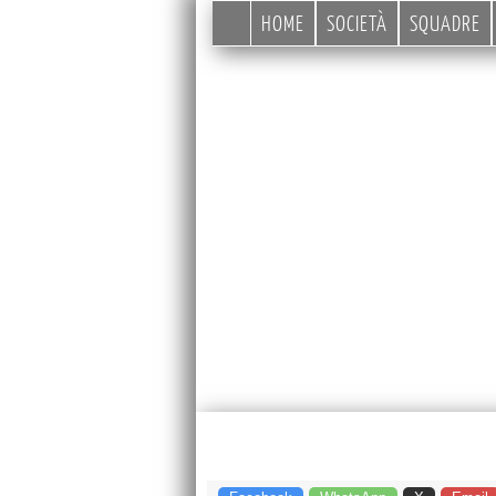
HOME
SOCIETÀ
SQUADRE