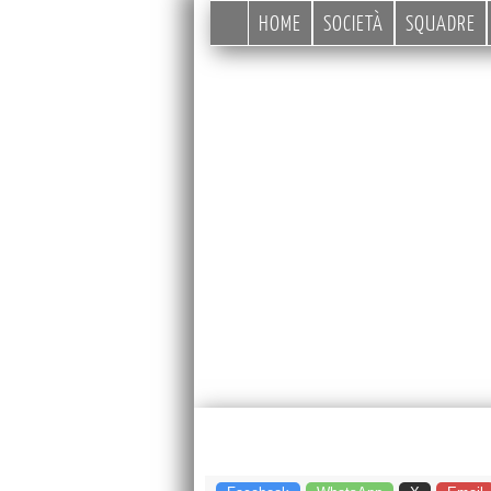
HOME
SOCIETÀ
SQUADRE