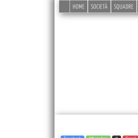
HOME
SOCIETÀ
SQUADRE