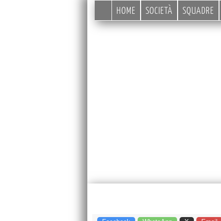
HOME
SOCIETÀ
SQUADRE