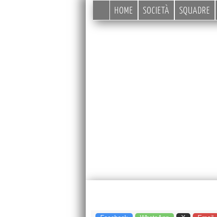
HOME
SOCIETÀ
SQUADRE