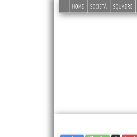
HOME
SOCIETÀ
SQUADRE