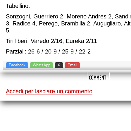
Tabellino:
Sonzogni, Guerriero 2, Moreno Andres 2, Sandi
3, Radice 4, Perego, Brambilla 2, Augugliaro, A
5.
Tiri liberi: Varedo 2/16; Eureka 2/11
Parziali: 26-6 / 20-9 / 25-9 / 22-2
Facebook
WhatsApp
X
Email
COMMENTI
Accedi per lasciare un commento