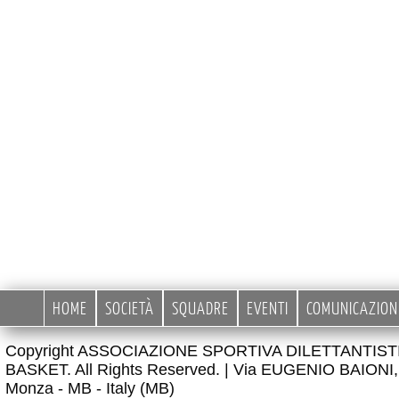
HOME
SOCIETÀ
SQUADRE
EVENTI
COMUNICAZION
Copyright ASSOCIAZIONE SPORTIVA DILETTANTIS
BASKET. All Rights Reserved. |
Via EUGENIO BAIONI, 
Monza - MB - Italy (MB)