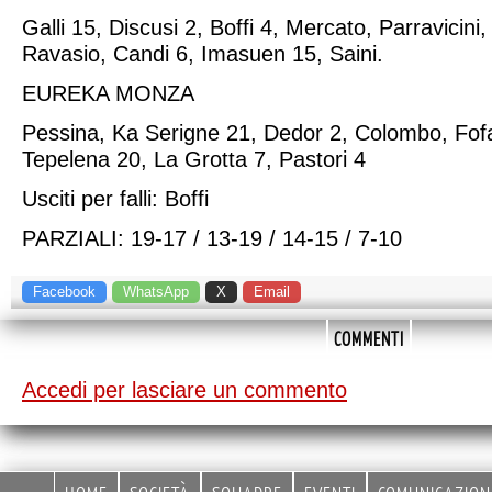
Galli 15, Discusi 2, Boffi 4, Mercato, Parravicini
Ravasio, Candi 6, Imasuen 15, Saini.
EUREKA MONZA
Pessina, Ka Serigne 21, Dedor 2, Colombo, Fofa
Tepelena 20, La Grotta 7, Pastori 4
Usciti per falli: Boffi
PARZIALI: 19-17 / 13-19 / 14-15 / 7-10
Facebook
WhatsApp
X
Email
COMMENTI
Accedi per lasciare un commento